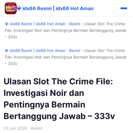
💎 idx66 Resmi | idx66 Hot Aman
💎 idx66 Resmi | idx66 Hot Aman
›
Resmi
›
Ulasan Slot The Crime
File: Investigasi Noir dan Pentingnya Bermain Bertanggung Jawab
– 333v
💎 idx66 Resmi | idx66 Hot Aman
›
Resmi
›
Ulasan Slot The Crime
File: Investigasi Noir dan Pentingnya Bermain Bertanggung Jawab
– 333v
Ulasan Slot The Crime File:
Investigasi Noir dan
Pentingnya Bermain
Bertanggung Jawab – 333v
23 Jun 2026
· Resmi