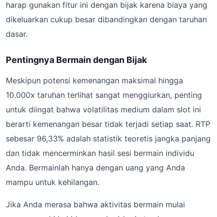
harap gunakan fitur ini dengan bijak karena biaya yang
dikeluarkan cukup besar dibandingkan dengan taruhan
dasar.
Pentingnya Bermain dengan Bijak
Meskipun potensi kemenangan maksimal hingga
10.000x taruhan terlihat sangat menggiurkan, penting
untuk diingat bahwa volatilitas medium dalam slot ini
berarti kemenangan besar tidak terjadi setiap saat. RTP
sebesar 96,33% adalah statistik teoretis jangka panjang
dan tidak mencerminkan hasil sesi bermain individu
Anda. Bermainlah hanya dengan uang yang Anda
mampu untuk kehilangan.
Jika Anda merasa bahwa aktivitas bermain mulai