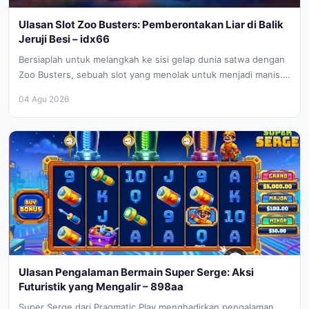
Ulasan Slot Zoo Busters: Pemberontakan Liar di Balik
Jeruji Besi – idx66
Bersiaplah untuk melangkah ke sisi gelap dunia satwa dengan
Zoo Busters, sebuah slot yang menolak untuk menjadi manis.
Fantasma Games...
04 Agu 2026
Ulasan Pengalaman Bermain Super Serge: Aksi
Futuristik yang Mengalir – 898aa
Super Serge dari Pragmatic Play menghadirkan pengalaman