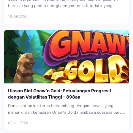
bermain yang penuh energi dengan tema futuristik yang
memadukan elemen retro dan mekanik...
18 Jul 2026
Ulasan Slot Gnaw’n Gold: Petualangan Progresif
dengan Volatilitas Tinggi – 898aa
Dunia slot online terus berkembang dengan inovasi yang
menarik, dan kehadiran Gnaw’n Gold membawa suasana baru
yang penuh dengan petualangan...
02 Jul 2026